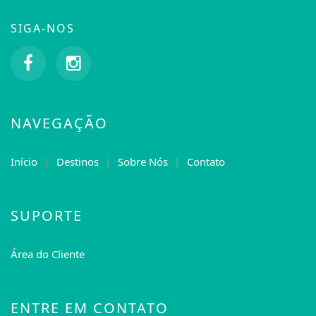
SIGA-NOS
NAVEGAÇÃO
Início
Destinos
Sobre Nós
Contato
SUPORTE
Área do Cliente
ENTRE EM CONTATO