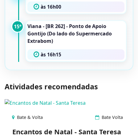
às 16h00
Viana - [BR 262] - Ponto de Apoio
15°
Gontijo (Do lado do Supermercado
Extrabom)
às 16h15
Atividades recomendadas
Bate & Volta
Bate Volta
Encantos de Natal - Santa Teresa