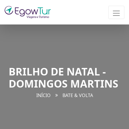
BRILHO DE NATAL -
DOMINGOS MARTINS
INÍCIO
BATE & VOLTA