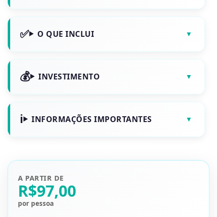
O QUE INCLUI
INVESTIMENTO
INFORMAÇÕES IMPORTANTES
A PARTIR DE
R$97,00
por pessoa