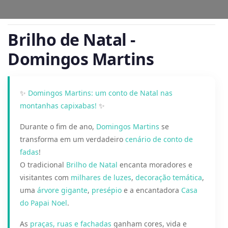
Brilho de Natal -
Domingos Martins
✨
Domingos Martins: um conto de Natal nas
montanhas capixabas!
✨
Durante o fim de ano,
Domingos Martins
se
transforma em um verdadeiro
cenário de conto de
fadas
!
O tradicional
Brilho de Natal
encanta moradores e
visitantes com
milhares de luzes
,
decoração temática
,
uma
árvore gigante
,
presépio
e a encantadora
Casa
do Papai Noel
.
As
praças, ruas e fachadas
ganham cores, vida e