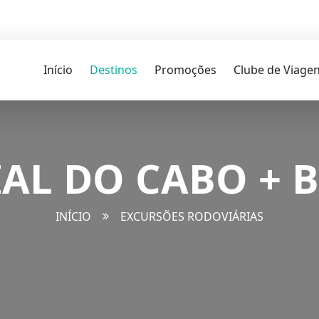
Início
Destinos
Promoções
Clube de Viage
AL DO CABO + 
INÍCIO
EXCURSÕES RODOVIÁRIAS