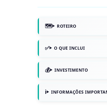
ROTEIRO
O QUE INCLUI
INVESTIMENTO
INFORMAÇÕES IMPORTA