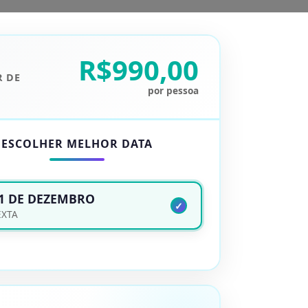
R$990,00
R DE
por pessoa
ESCOLHER MELHOR DATA
1 DE DEZEMBRO
EXTA