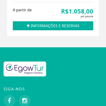
R$1.058,00
A partir de
por pessoa
INFORMAÇÕES E RESERVAS
SIGA-NOS