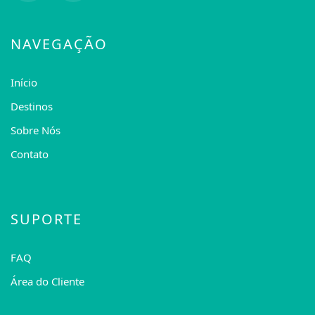
NAVEGAÇÃO
Início
Destinos
Sobre Nós
Contato
SUPORTE
FAQ
Área do Cliente