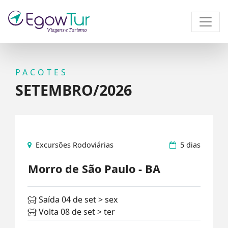
PACOTES
SETEMBRO/2026
Excursões Rodoviárias
5 dias
Morro de São Paulo - BA
Saída 04 de set > sex
Volta 08 de set > ter