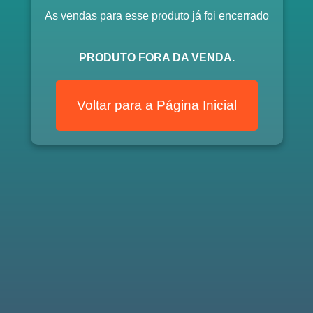
As vendas para esse produto já foi encerrado
PRODUTO FORA DA VENDA.
Voltar para a Página Inicial